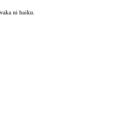
 waka ni haiku.